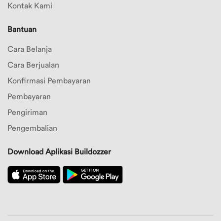
Kontak Kami
Bantuan
Cara Belanja
Cara Berjualan
Konfirmasi Pembayaran
Pembayaran
Pengiriman
Pengembalian
Download Aplikasi Buildozzer