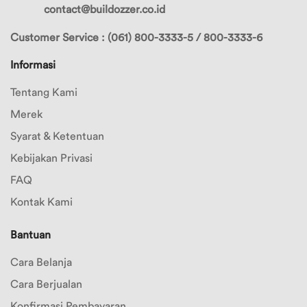
contact@buildozzer.co.id
Customer Service : (061) 800-3333-5 / 800-3333-6
Informasi
Tentang Kami
Merek
Syarat & Ketentuan
Kebijakan Privasi
FAQ
Kontak Kami
Bantuan
Cara Belanja
Cara Berjualan
Konfirmasi Pembayaran