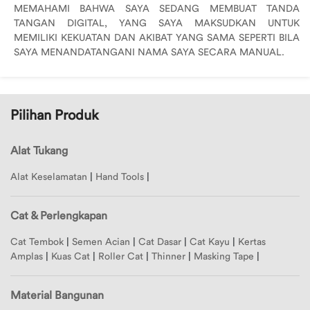
MEMAHAMI BAHWA SAYA SEDANG MEMBUAT TANDA
TANGAN DIGITAL, YANG SAYA MAKSUDKAN UNTUK
MEMILIKI KEKUATAN DAN AKIBAT YANG SAMA SEPERTI BILA
SAYA MENANDATANGANI NAMA SAYA SECARA MANUAL.
Pilihan Produk
Alat Tukang
Alat Keselamatan
|
Hand Tools
|
Cat & Perlengkapan
Cat Tembok
|
Semen Acian
|
Cat Dasar
|
Cat Kayu
|
Kertas
Amplas
|
Kuas Cat
|
Roller Cat
|
Thinner
|
Masking Tape
|
Material Bangunan