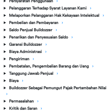
Persyaratan Penggunaan
Pelanggaran Terhadap Syarat Layanan Kami
Melaporkan Pelanggaran Hak Kekayaan Intelektual
Pembelian dan Pembayaran
Saldo Penjual Buildozzer
Penarikan dan Penyesuaian Saldo
Garansi Buildozzer
Biaya Administrasi
Pengiriman
Pembatalan, Pengembalian Barang dan Uang
Tanggung Jawab Penjual
Biaya
Buildozzer Sebagai Pemungut Pajak Pertambahan Nilai
Permasalahan
Kritik dan Saran