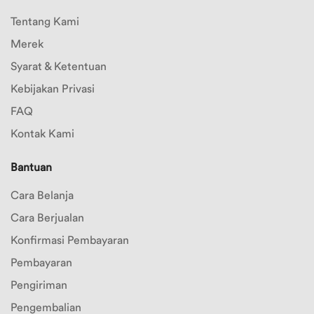
Tentang Kami
Merek
Syarat & Ketentuan
Kebijakan Privasi
FAQ
Kontak Kami
Bantuan
Cara Belanja
Cara Berjualan
Konfirmasi Pembayaran
Pembayaran
Pengiriman
Pengembalian