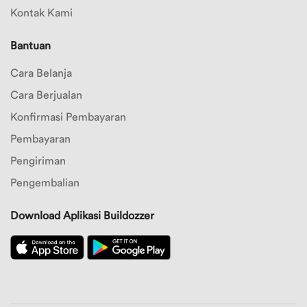
Kontak Kami
Bantuan
Cara Belanja
Cara Berjualan
Konfirmasi Pembayaran
Pembayaran
Pengiriman
Pengembalian
Download Aplikasi Buildozzer