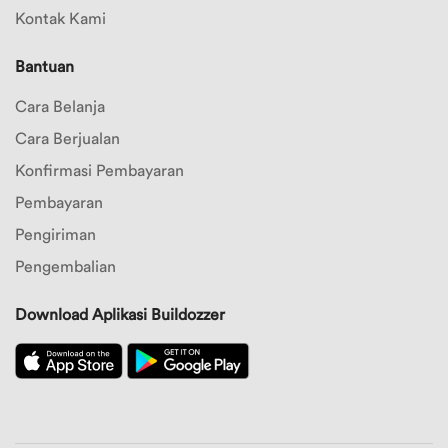
Kontak Kami
Bantuan
Cara Belanja
Cara Berjualan
Konfirmasi Pembayaran
Pembayaran
Pengiriman
Pengembalian
Download Aplikasi Buildozzer