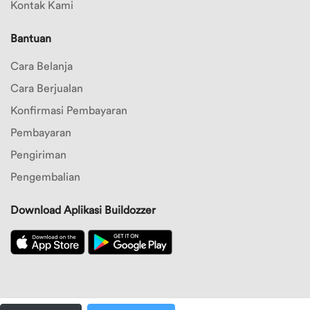
Kontak Kami
Bantuan
Cara Belanja
Cara Berjualan
Konfirmasi Pembayaran
Pembayaran
Pengiriman
Pengembalian
Download Aplikasi Buildozzer