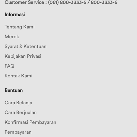
Customer Service : (061) 800-3333-5 / 800-3333-6
Informasi
Tentang Kami
Merek
Syarat & Ketentuan
Kebijakan Privasi
FAQ
Kontak Kami
Bantuan
Cara Belanja
Cara Berjualan
Konfirmasi Pembayaran
Pembayaran