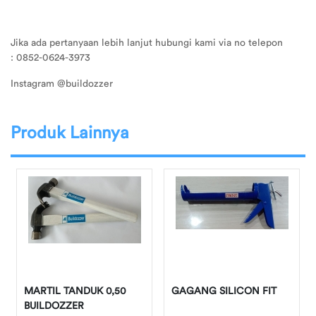
Jika ada pertanyaan lebih lanjut hubungi kami via no telepon
: 0852-0624-3973
Instagram @buildozzer
Produk Lainnya
MARTIL TANDUK 0,50
GAGANG SILICON FIT
BUILDOZZER